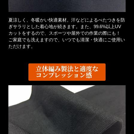
夏涼しく、冬暖かい快適素材。汗などによるべたつきを防
ぎサラリとした着心地が続きます。また、99.6%以上UV
カットをするので、スポーツや屋外での作業の際にも！
ご家庭でも洗えますので、いつでも清潔・快適にご使用い
ただけます。
立体編み製法と適度な
コンプレッション感