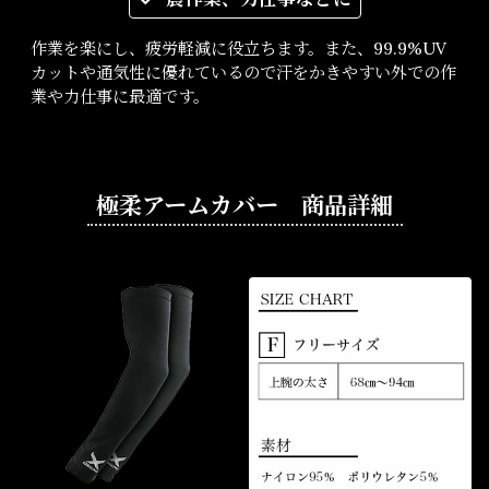
作業を楽にし、疲労軽減に役立ちます。また、99.9%UV
カットや通気性に優れているので汗をかきやすい外での作
業や力仕事に最適です。
極柔アームカバー 商品詳細