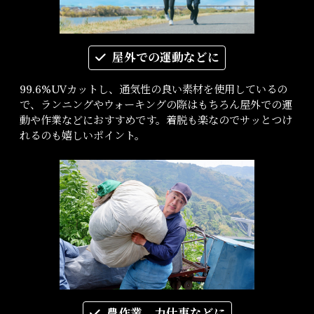
屋外での運動などに
99.6%UVカットし、通気性の良い素材を使用しているの
で、ランニングやウォーキングの際はもちろん屋外での運
動や作業などにおすすめです。着脱も楽なのでサッとつけ
れるのも嬉しいポイント。
農作業、力仕事などに