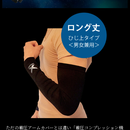
ただの着圧アームカバーとは違い
「着圧コンプレッション機