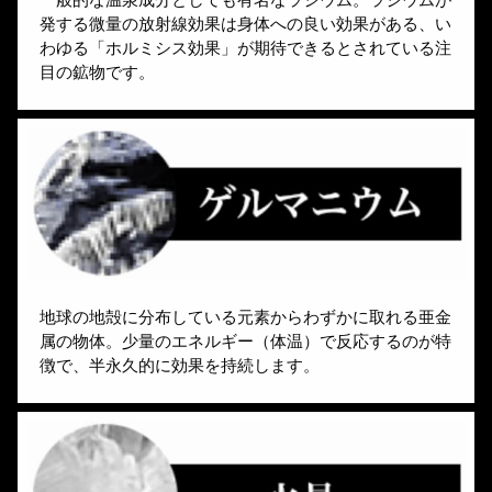
発する微量の放射線効果は身体への良い効果がある、い
わゆる「ホルミシス効果」が期待できるとされている注
目の鉱物です。
地球の地殻に分布している元素からわずかに取れる亜金
属の物体。少量のエネルギー（体温）で反応するのが特
徴で、半永久的に効果を持続します。