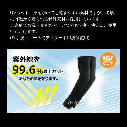
UVカット、汗をかいても乾きやすい素材ですが、冬場
には温かく着られる特殊素材を採用しています。
ご家庭でも洗えますので、いつでも清潔・快適にご使用
いただけます。
(※手洗いコースでデリケート用洗剤使用)