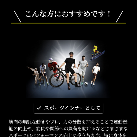
こんな方におすすめです！
スポーツインナーとして
筋肉の無駄な動きやブレ、力の分散を抑えることで運動機
能の向上や、筋肉や関節への負荷を助けるなどさまざまな
スポーツのパフォーマンス向上に役立ちます。特に身体を