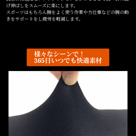
げ伸ばしをスムーズに楽にします。
スポーツはもちろん腕をよく使う作業や力仕事などの腕の動
きをサポートをし疲労を軽減します。
様々なシーンで！
365日いつでも快適素材