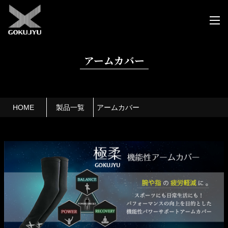
アームカバー
HOME
製品一覧
アームカバー