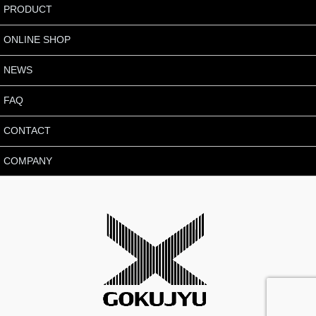
PRODUCT
ONLINE SHOP
NEWS
FAQ
CONTACT
COMPANY