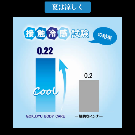
夏は涼しく