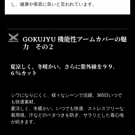
し、健康や美容に良いと言われています。
GOKUJYU 機能性アームカバーの魅
力 その２
夏涼しく、冬暖かい。さらに紫外線を９９.
６％カット
シワになりにくく、様々なシーンで活躍。365日いつで
も快適素材。
夏涼しく、冬暖かい。いつでも快適、ストレスフリーな
着用感。汗などのベタつきを防ぎ、サラリとした着心地
が続きます。