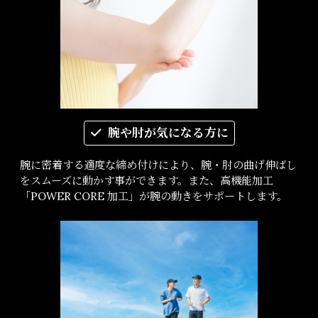
腕や肘が気になる方に
腕に密着する適度な締め付けにより、腕・肘の曲げ伸ばし
をスムーズに動かす事ができます。また、高機能加工
「POWER CORE 加工」が腕の動きをサポートします。